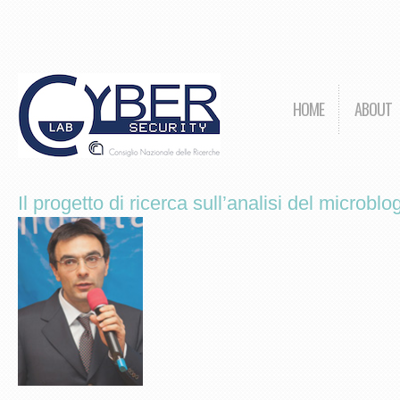
HOME
ABOUT
Il progetto di ricerca sull’analisi del microbl