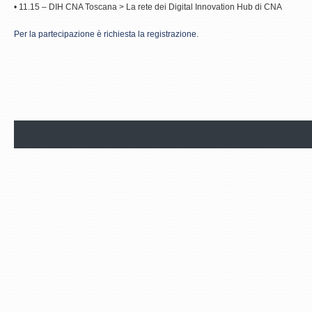
• 11.15 – DIH CNA Toscana > La rete dei Digital Innovation Hub di CNA
Per la partecipazione è richiesta la registrazione
.